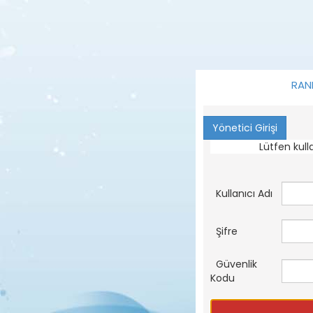
RAN
Lütfen kulla
Kullanıcı Adı
Şifre
Güvenlik
Kodu